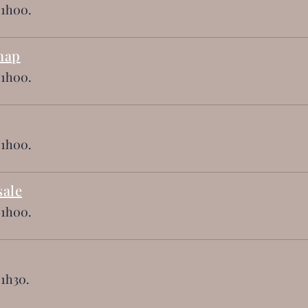
 1h00.
nap
 1h00.
 1h00.
sale
 1h00.
 1h30.