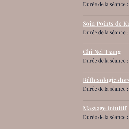
Durée de la séance :
Soin Points de K
Durée de la séance :
Chi Nei
Tsang
Durée de la séance :
Réflexologie dor
Durée de la séance :
Massage intuitif
Durée de la séance :