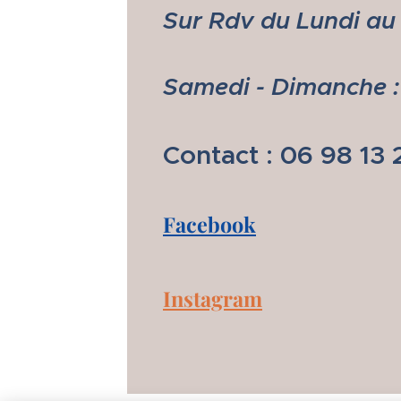
Sur Rdv du Lundi au 
Samedi - Dimanche 
Contact : 06 98 13 
Facebook
Instagram