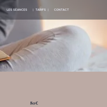
LES SÉANCES
TARIFS
CONTACT
80
€